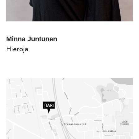
Minna Juntunen
Hieroja