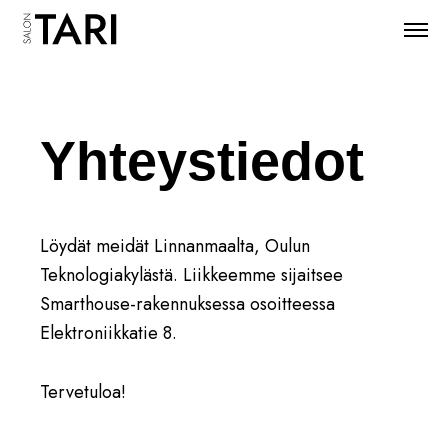
Yhteystiedot
Löydät meidät Linnanmaalta, Oulun
Teknologiakylästä. Liikkeemme sijaitsee
Smarthouse-rakennuksessa osoitteessa
Elektroniikkatie 8.
Tervetuloa!