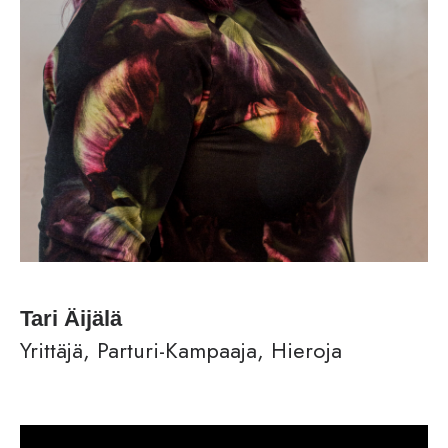
Tari Äijälä
Yrittäjä, Parturi-Kampaaja, Hieroja