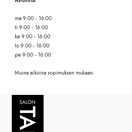
Avoinna
ma 9:00 - 16:00
ti 9:00 - 16:00
ke 9:00 - 16:00
to 9:00 - 16:00
pe 9:00 - 16:00
Muina aikoina sopimuksen mukaan.