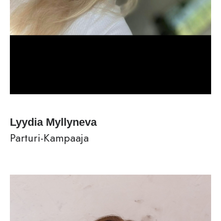
Lyydia Myllyneva
Parturi-Kampaaja